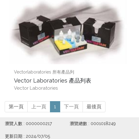
Vectorlaboratories 所有產品列
Vector Laboratories 產品列表
Vector Laboratories
第一頁
上一頁
1
下一頁
最後頁
瀏覽人數 : 0000000217
瀏覽總數 : 0001018249
更新日期 : 2024/07/05