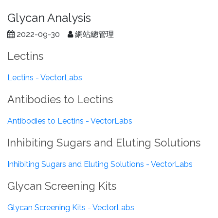
Glycan Analysis
2022-09-30
網站總管理
Lectins
Lectins - VectorLabs
Antibodies to Lectins
Antibodies to Lectins - VectorLabs
Inhibiting Sugars and Eluting Solutions
Inhibiting Sugars and Eluting Solutions - VectorLabs
Glycan Screening Kits
Glycan Screening Kits - VectorLabs