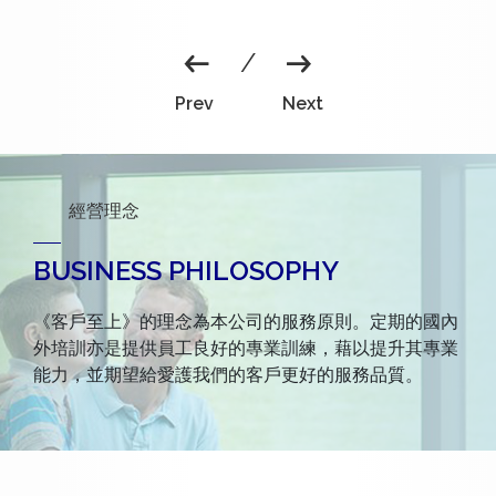
經營理念
BUSINESS PHILOSOPHY
《客戶至上》的理念為本公司的服務原則。定期的國內
外培訓亦是提供員工良好的專業訓練，藉以提升其專業
能力，並期望給愛護我們的客戶更好的服務品質。