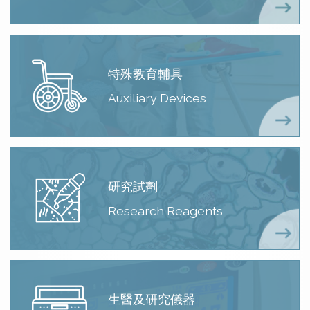
特殊教育輔具
Auxiliary Devices
研究試劑
Research Reagents
生醫及研究儀器