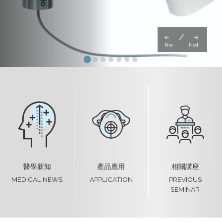
Prev
Next
醫學新知
產品應用
相關講座
APPLICATION
PREVIOUS
MEDICAL NEWS
SEMINAR