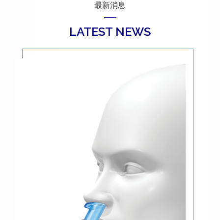
最新消息
LATEST NEWS