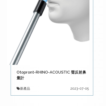
Otopront-RHINO-ACOUSTIC 聲反射鼻
量計
新產品
2023-07-05