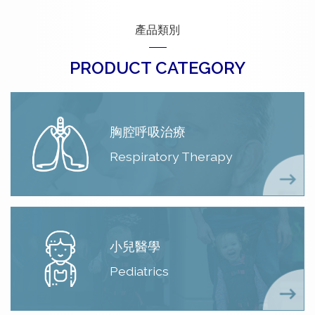
產品類別
PRODUCT CATEGORY
胸腔呼吸治療
Respiratory Therapy
小兒醫學
Pediatrics