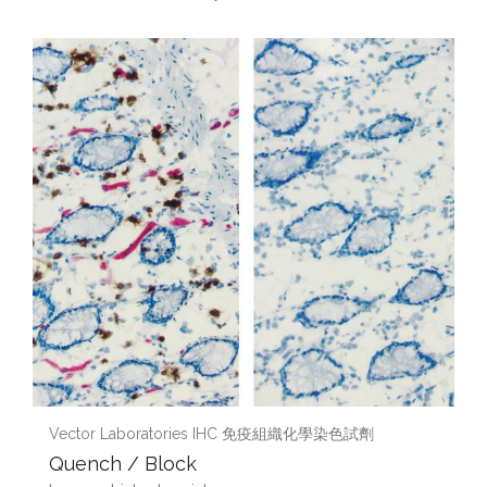
Vector Laboratories IHC 免疫組織化學染色試劑
Quench / Block